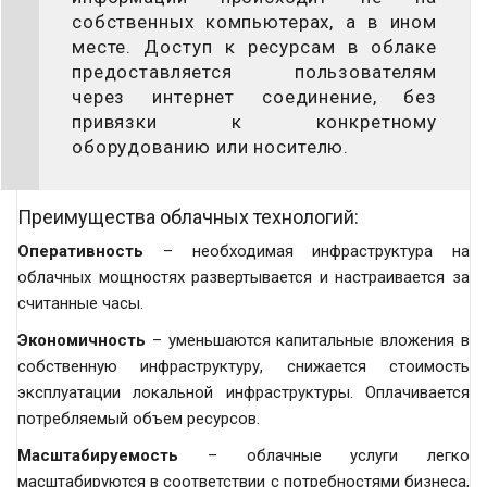
собственных компьютерах, а в ином
месте. Доступ к ресурсам в облаке
предоставляется пользователям
через интернет соединение, без
привязки к конкретному
оборудованию или носителю.
Преимущества облачных технологий:
Оперативность
– необходимая инфраструктура на
облачных мощностях развертывается и настраивается за
считанные часы.
Экономичность
– уменьшаются капитальные вложения в
собственную инфраструктуру, снижается стоимость
эксплуатации локальной инфраструктуры. Оплачивается
потребляемый объем ресурсов.
Масштабируемость
– облачные услуги легко
масштабируются в соответствии с потребностями бизнеса,