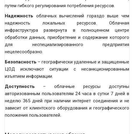
путем гибкого регулирования потребления ресурсов.
Надежность
облачных вычислений гораздо выше чем
надежность локальных ресурсов. Облачная
инфраструктура развернута в полноценном центре
обработки данных, приобретение и содержание которого
для неспециализированного предприятия
нецелесообразно.
Безопасность
– географически удаленные и защищенные
ЦОД исключают ситуации с несанкционированным
изъятием информации.
Доступность
– облачные ресурсы доступны
авторизованным пользователям 24 часа в сутки 7 дней в
неделю 365 дней при наличии интернет соединения и не
зависит от клиентского оборудования и географического
положения пользователей.