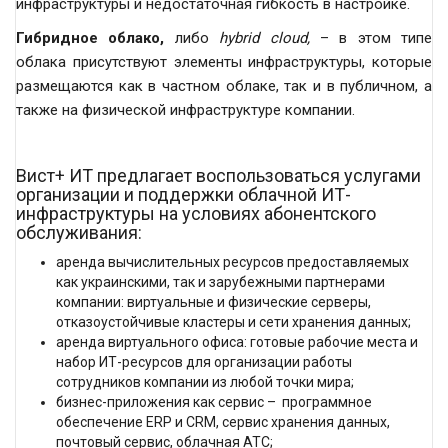
инфраструктуры и недостаточная гибкость в настройке.
Гибридное облако,
либо
hybrid cloud,
– в этом типе
облака присутствуют элементы инфраструктуры, которые
размещаются как в частном облаке, так и в публичном, а
также на физической инфраструктуре компании.
Вист+ ИТ предлагает воспользоваться услугами
организации и поддержки облачной ИТ-
инфраструктуры на условиях абонентского
обслуживания:
аренда вычислительных ресурсов предоставляемых
как украинскими, так и зарубежными партнерами
компании: виртуальные и физические серверы,
отказоустойчивые кластеры и сети хранения данных;
аренда виртуального офиса: готовые рабочие места и
набор ИТ-ресурсов для организации работы
сотрудников компании из любой точки мира;
бизнес-приложения как сервис – программное
обеспечение ERP и CRM, сервис хранения данных,
почтовый сервис, облачная АТС;