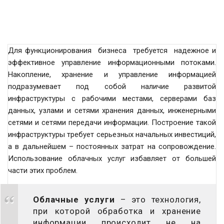
Для функционирования бизнеса требуется надежное и
эффективное управление информационными потоками.
Накопление, хранение и управление информацией
подразумевает под собой наличие развитой
инфраструктуры с рабочими местами, серверами баз
данных, узлами и сетями хранения данных, инженерными
сетями и сетями передачи информации. Построение такой
инфраструктуры требует серьезных начальных инвестиций,
а в дальнейшем – постоянных затрат на сопровождение.
Использование облачных услуг избавляет от большей
части этих проблем.
Облачные услуги
– это технология,
при которой обработка и хранение
информации происходит не на