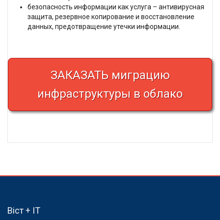
безопасность информации как услуга – антивирусная
защита, резервное копирование и восстановление
данных, предотвращение утечки информации.
ЗАКАЗАТЬ миграцию
инфраструктуры в облако
Віст + IT