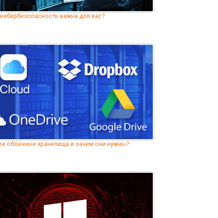
кибербезопасность важна для вас?
ое облачные хранилища и зачем они нужны?