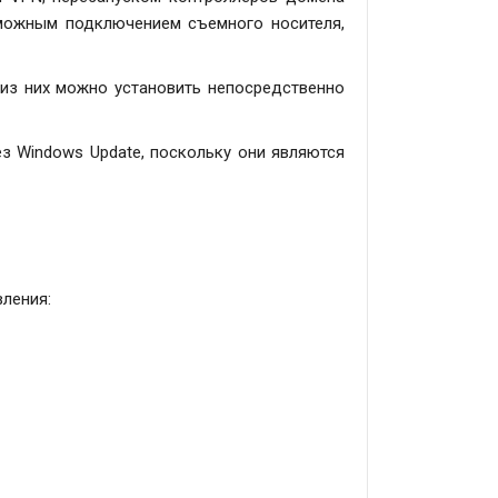
зможным подключением съемного носителя,
 из них можно установить непосредственно
з Windows Update, поскольку они являются
вления: