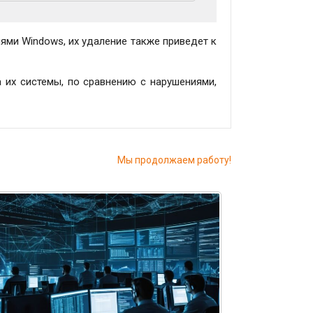
ями Windows, их удаление также приведет к
их системы, по сравнению с нарушениями,
Мы продолжаем работу!