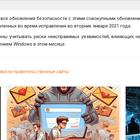
 все обновления безопасности с этими совокупными обновлени
ленных во время исправления во вторник января 2021 года.
ны учитывать риски неисправимых уязвимостей, влияющих на 
нием Windows в этом месяце.
ака на правительственные сайты.