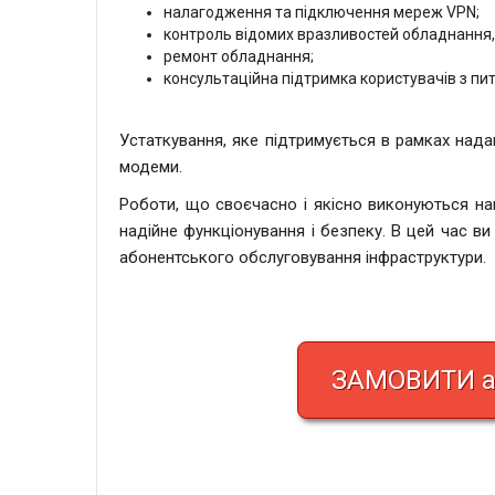
налагодження та підключення мереж VPN;
контроль відомих вразливостей обладнання
ремонт обладнання;
консультаційна підтримка користувачів з пит
Устаткування, яке підтримується в рамках нада
модеми.
Роботи, що своєчасно і якісно виконуються 
надійне функціонування і безпеку. В цей час в
абонентського обслуговування інфраструктури.
ЗАМОВИТИ аб