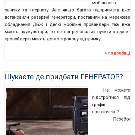
мобільного
зв’язку та інтернету. Але якщо багато підприємств вже
встановили резервні генератори, поставили на мережеве
обладнання ДБЖ і деякі мобільні провайдери теж вже
мають акумулятори, то не всі регіональні пункти інтернет
провайдерів мають довгострокову підтримку…
подробиці
Шукаєте де придбати ГЕНЕРАТОР?
Не можете
підстроїтися під
графік
відключень?
Перебої