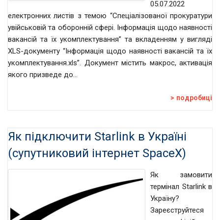
05.07.2022
електронних листів з темою “Спеціалізованої прокуратури
увійськовій та оборонній сфері. Інформація щодо наявності
вакансій та їх укомплектування” та вкладенням у вигляді
XLS-документу “Інформація щодо наявності вакансій та їх
укомплектування.xls”. Документ містить макрос, активація
якого призведе до…
подробиці
Як підключити Starlink в Україні
(супутниковий інтернет SpaceX)
Як замовити
термінал Starlink в
Україну?
Зареєструйтеся