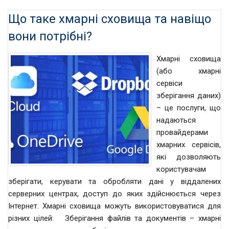
Що таке хмарні сховища та навіщо
вони потрібні?
Хмарні сховища
(або хмарні
сервіси
зберігання даних)
– це послуги, що
надаються
провайдерами
хмарних сервісів,
які дозволяють
користувачам
зберігати, керувати та обробляти дані у віддалених
серверних центрах, доступ до яких здійснюється через
Інтернет. Хмарні сховища можуть використовуватися для
різних цілей: Зберігання файлів та документів – хмарні