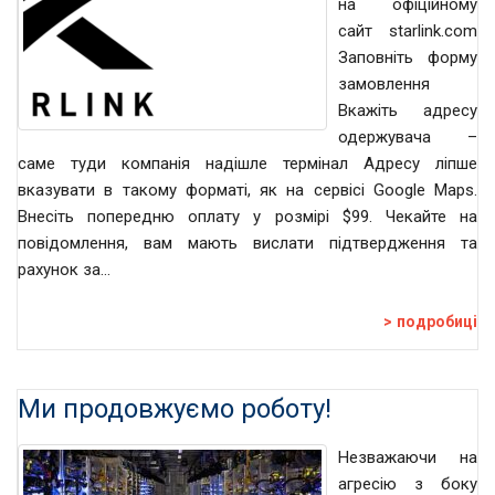
на офіційному
сайт starlink.com
Заповніть форму
замовлення
Вкажіть адресу
одержувача –
саме туди компанія надішле термінал Адресу ліпше
вказувати в такому форматі, як на сервісі Google Maps.
Внесіть попередню оплату у розмірі $99. Чекайте на
повідомлення, вам мають вислати підтвердження та
рахунок за…
подробиці
Ми продовжуємо роботу!
Незважаючи на
агресію з боку