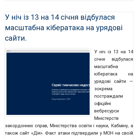
У ніч із 13 на 14 січня відбулася
масштабна кібератака на урядові
сайти.
У ніч із 13 на 14
січня відбулася
масштабна
кібератака на
урядові сайти —
зокрема
постраждали
офіційні
вебресурси
Міністерств
закордонних справ, Міністерства освіти і науки, Кабміну, а
також сайт «Дія». Факт атаки підтвердили у МОН на своїй